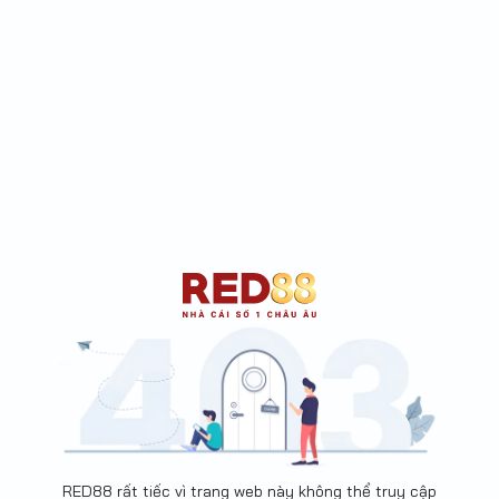
RED88 rất tiếc vì trang web này không thể truy cập