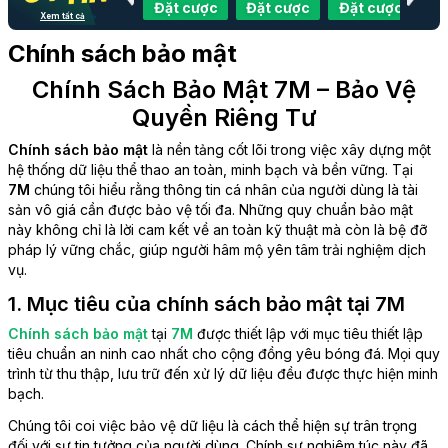
Đặt cược
Đặt cược
Đặt cược
Đặt cược
Đặ
Xem tất cả
Chính sách bảo mật
Chính Sách Bảo Mật 7M – Bảo Vệ
Quyền Riêng Tư
Chính sách bảo mật
là nền tảng cốt lõi trong việc xây dựng một
hệ thống dữ liệu thể thao an toàn, minh bạch và bền vững. Tại
7M
chúng tôi hiểu rằng thông tin cá nhân của người dùng là tài
sản vô giá cần được bảo vệ tối đa. Những quy chuẩn bảo mật
này không chỉ là lời cam kết về an toàn kỹ thuật mà còn là bệ đỡ
pháp lý vững chắc, giúp người hâm mộ yên tâm trải nghiệm dịch
vụ.
1. Mục tiêu của chính sách bảo mật tại 7M
Chính sách bảo mật
tại
7M
được thiết lập với mục tiêu thiết lập
tiêu chuẩn an ninh cao nhất cho cộng đồng yêu bóng đá. Mọi quy
trình từ thu thập, lưu trữ đến xử lý dữ liệu đều được thực hiện minh
bạch.
Chúng tôi coi việc bảo vệ dữ liệu là cách thể hiện sự trân trọng
đối với sự tin tưởng của người dùng. Chính sự nghiêm túc này đã