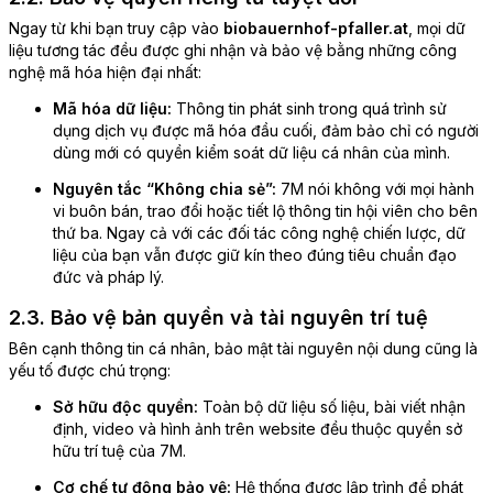
Ngay từ khi bạn truy cập vào
biobauernhof-pfaller.at
, mọi dữ
liệu tương tác đều được ghi nhận và bảo vệ bằng những công
nghệ mã hóa hiện đại nhất:
Mã hóa dữ liệu:
Thông tin phát sinh trong quá trình sử
dụng dịch vụ được mã hóa đầu cuối, đảm bảo chỉ có người
dùng mới có quyền kiểm soát dữ liệu cá nhân của mình.
Nguyên tắc “Không chia sẻ”:
7M nói không với mọi hành
vi buôn bán, trao đổi hoặc tiết lộ thông tin hội viên cho bên
thứ ba. Ngay cả với các đối tác công nghệ chiến lược, dữ
liệu của bạn vẫn được giữ kín theo đúng tiêu chuẩn đạo
đức và pháp lý.
2.3. Bảo vệ bản quyền và tài nguyên trí tuệ
Bên cạnh thông tin cá nhân, bảo mật tài nguyên nội dung cũng là
yếu tố được chú trọng:
Sở hữu độc quyền:
Toàn bộ dữ liệu số liệu, bài viết nhận
định, video và hình ảnh trên website đều thuộc quyền sở
hữu trí tuệ của 7M.
Cơ chế tự động bảo vệ:
Hệ thống được lập trình để phát