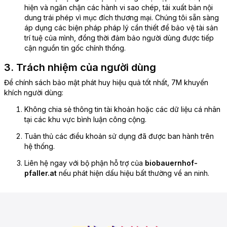
hiện và ngăn chặn các hành vi sao chép, tái xuất bản nội
dung trái phép vì mục đích thương mại. Chúng tôi sẵn sàng
áp dụng các biện pháp pháp lý cần thiết để bảo vệ tài sản
trí tuệ của mình, đồng thời đảm bảo người dùng được tiếp
cận nguồn tin gốc chính thống.
3. Trách nhiệm của người dùng
Để chính sách bảo mật phát huy hiệu quả tốt nhất, 7M khuyến
khích người dùng:
Không chia sẻ thông tin tài khoản hoặc các dữ liệu cá nhân
tại các khu vực bình luận công cộng.
Tuân thủ các điều khoản sử dụng đã được ban hành trên
hệ thống.
Liên hệ ngay với bộ phận hỗ trợ của
biobauernhof-
pfaller.at
nếu phát hiện dấu hiệu bất thường về an ninh.