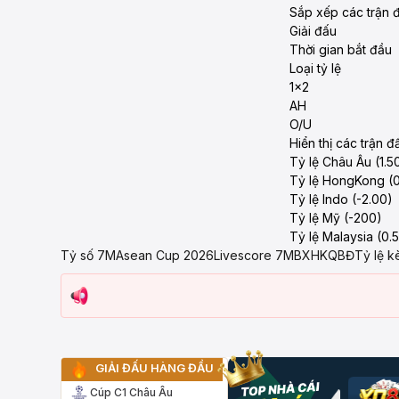
Sắp xếp các trận 
Giải đấu
Thời gian bắt đầu
Loại tỷ lệ
1x2
AH
O/U
Hiển thị các trận đ
Tỷ lệ Châu Âu (1.5
Tỷ lệ HongKong (0
Tỷ lệ Indo (-2.00)
Tỷ lệ Mỹ (-200)
Tỷ lệ Malaysia (0.5
Tỷ số 7M
Asean Cup 2026
Livescore 7M
BXH
KQBĐ
Tỷ lệ k
GIẢI ĐẤU HÀNG ĐẦU
Cúp C1 Châu Âu