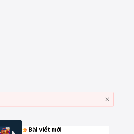
Bài viết mới