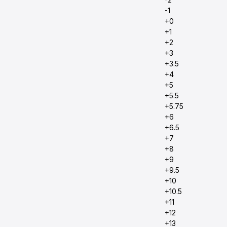
-1
+0
+1
+2
+3
+3.5
+4
+5
+5.5
+5.75
+6
+6.5
+7
+8
+9
+9.5
+10
+10.5
+11
+12
+13