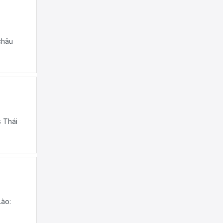
châu
s Thái
Lào: