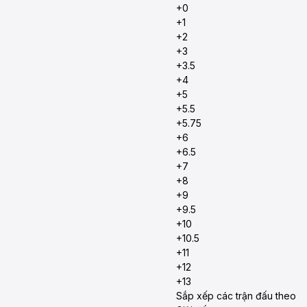
+0
+1
+2
+3
+3.5
+4
+5
+5.5
+5.75
+6
+6.5
+7
+8
+9
+9.5
+10
+10.5
+11
+12
+13
Sắp xếp các trận đấu theo