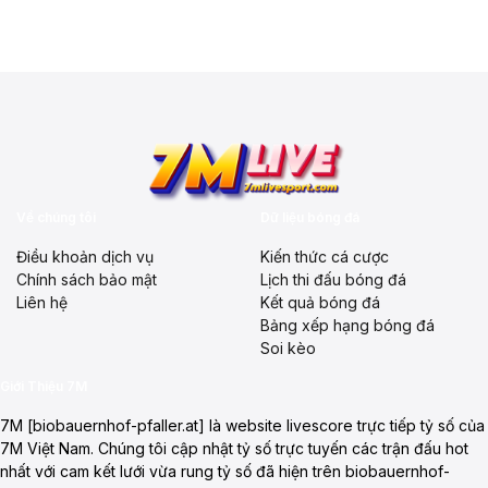
Về chúng tôi
Dữ liệu bóng đá
Điều khoản dịch vụ
Kiến thức cá cược
Chính sách bảo mật
Lịch thi đấu bóng đá
Liên hệ
Kết quả bóng đá
Bảng xếp hạng bóng đá
Soi kèo
Giới Thiệu 7M
7M [biobauernhof-pfaller.at] là website livescore trực tiếp tỷ số của
7M Việt Nam. Chúng tôi cập nhật tỷ số trực tuyến các trận đấu hot
nhất với cam kết lưới vừa rung tỷ số đã hiện trên biobauernhof-