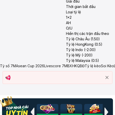
Giải đấu
Thời gian bắt đầu
Loại tỷ lệ
1x2
AH
O/U
Hiển thị các trận đấu theo
Tỷ lệ Châu Âu (1.50)
Tỷ lệ HongKong (0.5)
Tỷ lệ Indo (-2.00)
Tỷ lệ Mỹ (-200)
Tỷ lệ Malaysia (0.5)
Tỷ số 7M
Asean Cup 2026
Livescore 7M
BXH
KQBĐ
Tỷ lệ kèo
Soi Kèo