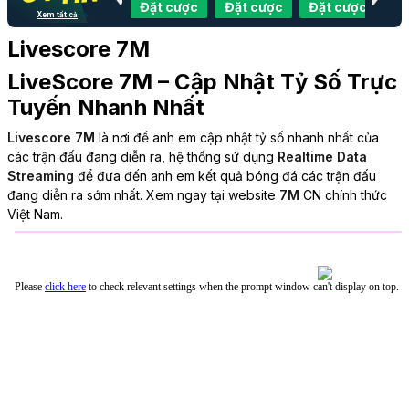
 cược
Đặt cược
Đặt cược
Đặt cược
Đặt cược
Đặ
Xem tất cả
Livescore 7M
LiveScore 7M – Cập Nhật Tỷ Số Trực
Tuyến Nhanh Nhất
Livescore 7M
là nơi để anh em cập nhật tỷ số nhanh nhất của
các trận đấu đang diễn ra, hệ thống sử dụng
Realtime Data
Streaming
để đưa đến anh em kết quả bóng đá các trận đấu
đang diễn ra sớm nhất. Xem ngay tại website
7M
CN chính thức
Việt Nam.