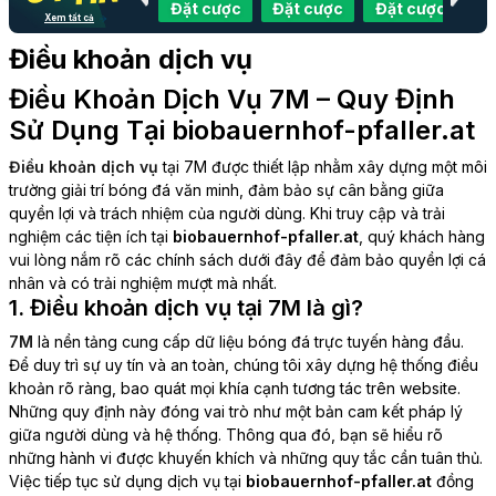
Đặt cược
Đặt cược
Đặt cược
Đặt cược
Đặ
Xem tất cả
Điều khoản dịch vụ
Điều Khoản Dịch Vụ 7M – Quy Định
Sử Dụng Tại
biobauernhof-pfaller.at
Điều khoản dịch vụ
tại 7M được thiết lập nhằm xây dựng một môi
trường giải trí bóng đá văn minh, đảm bảo sự cân bằng giữa
quyền lợi và trách nhiệm của người dùng. Khi truy cập và trải
nghiệm các tiện ích tại
biobauernhof-pfaller.at
, quý khách hàng
vui lòng nắm rõ các chính sách dưới đây để đảm bảo quyền lợi cá
nhân và có trải nghiệm mượt mà nhất.
1. Điều khoản dịch vụ tại 7M là gì?
7M
là nền tảng cung cấp dữ liệu bóng đá trực tuyến hàng đầu.
Để duy trì sự uy tín và an toàn, chúng tôi xây dựng hệ thống điều
khoản rõ ràng, bao quát mọi khía cạnh tương tác trên website.
Những quy định này đóng vai trò như một bản cam kết pháp lý
giữa người dùng và hệ thống. Thông qua đó, bạn sẽ hiểu rõ
những hành vi được khuyến khích và những quy tắc cần tuân thủ.
Việc tiếp tục sử dụng dịch vụ tại
biobauernhof-pfaller.at
đồng