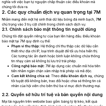
nghĩa với việc bạn tự nguyện chấp thuận các điều khoản mà
chúng tôi đưa ra.
2. Các quy chuẩn dịch vụ quan trọng tại
7M
Nhằm mang đến một hệ sinh thái dữ liệu bóng đá minh bạch,
7M
chú trọng vào 3 trụ cột chính trong chính sách dịch vụ:
2.1. Chính sách bảo mật thông tin người dùng
Chúng tôi đặt quyền riêng tư của bạn lên hàng đầu. Điều khoản
bảo mật tại 7M quy định cụ thể:
Phạm vi thu thập:
Hệ thống chỉ thu thập các dữ liệu cần
thiết như địa chỉ IP, loại trình duyệt để tối ưu hóa hiển thị.
Các tương tác ẩn danh hoặc bình luận không chứa thông
tin nhạy cảm sẽ không bị lưu trữ trái phép.
Công nghệ bảo mật:
7M áp dụng các chuẩn mã hóa tiên
tiến nhằm ngăn chặn xâm nhập trái phép và mã độc.
Cam kết không chia sẻ:
Theo
điều khoản dịch vụ
, chúng
tôi tuyệt đối không bán, trao đổi hoặc chia sẻ thông tin cá
nhân của hội viên cho bên thứ ba vì mục đích thương mại.
2.2. Quyền sở hữu trí tuệ và bản quyền nội dung
Mọi tài nguyên trên website bao gồm: bảng tỷ lệ kèo, kết quả