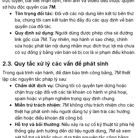
trực tuyến, bài viết nhận định, hình ảnh và video đều thuộc quyền
sở hữu độc quyền của
7M
.
Tôn trọng đối tác:
Đối với các nội dung liên kết từ bên thứ
ba, chúng tôi cam kết tuân thủ đầy đủ các quy định về bản
quyền của đối tác.
Quy định sử dụng:
Người dùng được phép chia sẻ đường
link gốc của 7M
. Tuy nhiên, mọi hành vi sao chép, chỉnh
sửa hoặc phát tán nội dung nhằm mục đích trục lợi mà chưa
có sự đồng ý bằng văn bản sẽ bị coi là vi phạm điều khoản.
2.3. Quy tắc xử lý các vấn đề phát sinh
Trong quá trình vận hành, để đảm bảo tính công bằng, 7M thiết
lập các nguyên tắc pháp lý sau:
Chấm dứt dịch vụ:
Chúng tôi có quyền tạm dừng hoặc
chặn truy cập đối với các tài khoản có hành vi phá hoại,
spam hoặc vi phạm nghiêm trọng quy định chung.
Miễn trừ trách nhiệm:
7M không chịu trách nhiệm cho các
thiệt hại phát sinh nếu người dùng tự ý làm trái các hướng
dẫn hoặc điều khoản đã công bố.
Hỗ trợ và bồi thường:
Nếu xảy ra sự cố kỹ thuật từ phía hệ
thống gây ảnh hưởng đến dữ liệu người dùng, 7M sẽ xem
xét hỗ trợ và khắc phục dựa trên nguyên tắc công bằng,