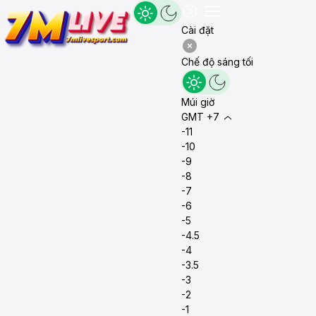
Cài đặt
Chế độ sáng tối
Múi giờ
GMT +7
-11
-10
-9
-8
-7
-6
-5
-4.5
-4
-3.5
-3
-2
-1