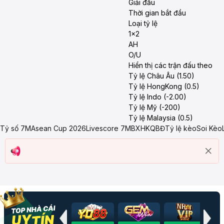
Giải đấu
Thời gian bắt đầu
Loại tỷ lệ
1x2
AH
O/U
Hiển thị các trận đấu theo
Tỷ lệ Châu Âu (1.50)
Tỷ lệ HongKong (0.5)
Tỷ lệ Indo (-2.00)
Tỷ lệ Mỹ (-200)
Tỷ lệ Malaysia (0.5)
Tỷ số 7M
Asean Cup 2026
Livescore 7M
BXH
KQBĐ
Tỷ lệ kèo
Soi Kèo