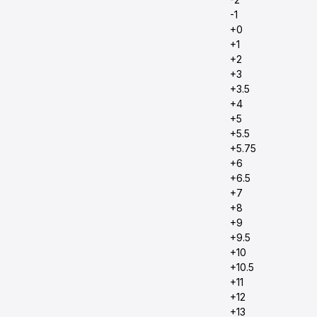
-1
+0
+1
+2
+3
+3.5
+4
+5
+5.5
+5.75
+6
+6.5
+7
+8
+9
+9.5
+10
+10.5
+11
+12
+13