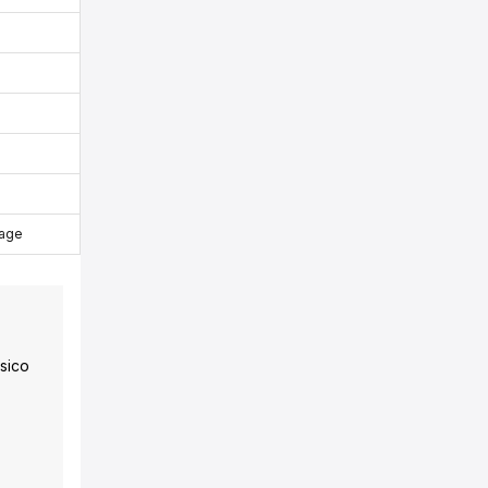
tage
asico