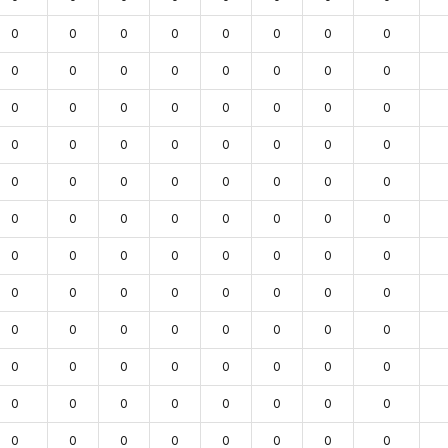
0
0
0
0
0
0
0
0
0
0
0
0
0
0
0
0
0
0
0
0
0
0
0
0
0
0
0
0
0
0
0
0
0
0
0
0
0
0
0
0
0
0
0
0
0
0
0
0
0
0
0
0
0
0
0
0
0
0
0
0
0
0
0
0
0
0
0
0
0
0
0
0
0
0
0
0
0
0
0
0
0
0
0
0
0
0
0
0
0
0
0
0
0
0
0
0