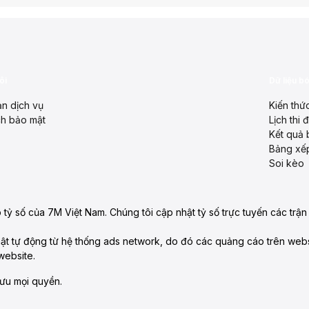
ôi
Dữ liệu b
n dịch vụ
Kiến thứ
ch bảo mật
Lịch thi
Kết quả
Bảng xế
Soi kèo
p tỷ số của 7M Việt Nam. Chúng tôi cập nhật tỷ số trực tuyến các trận 
ật tự động từ hệ thống ads network, do đó các quảng cáo trên web
website.
lưu mọi quyền.