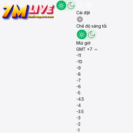
Cài đặt
Chế độ sáng tối
Múi giờ
GMT +7
-11
-10
-9
-8
-7
-6
-5
-4.5
-4
-3.5
-3
-2
-1