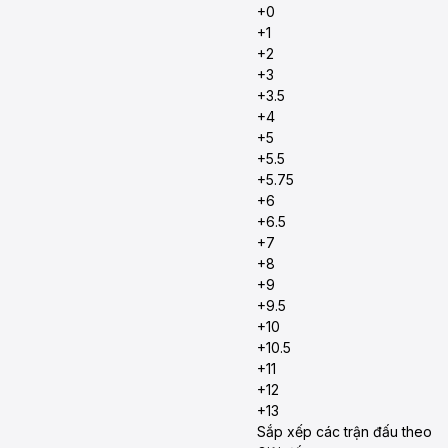
+0
+1
+2
+3
+3.5
+4
+5
+5.5
+5.75
+6
+6.5
+7
+8
+9
+9.5
+10
+10.5
+11
+12
+13
Sắp xếp các trận đấu theo