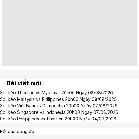
Bài viết mới
Soi kèo Thái Lan vs Myanmar 20h00 Ngày 08/08/2026
Soi kèo Malaysia vs Philippines 20h00 Ngày 08/08/2026
Soi kèo Việt Nam vs Campuchia 20h00 Ngày 07/08/2026
Soi kèo Singapore vs Indonesia 20h00 Ngày 07/08/2026
Soi kèo Philippines vs Thái Lan 20h00 Ngày 04/08/2026
Kết quả bóng đá