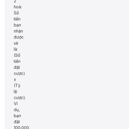
2
hoà:
Số
tiền
bạn
nhận
được
sẽ
là:
(Số
tiền
đặt
cược)
x
(Tỷ
lệ
cược).
Ví
dụ,
bạn
đặt
100.000