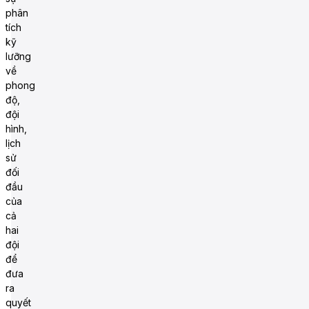
phân
tích
kỹ
lưỡng
về
phong
độ,
đội
hình,
lịch
sử
đối
đầu
của
cả
hai
đội
để
đưa
ra
quyết