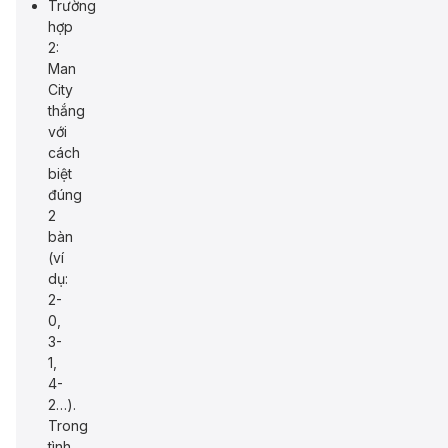
Trường
hợp
2:
Man
City
thắng
với
cách
biệt
đúng
2
bàn
(ví
dụ:
2-
0,
3-
1,
4-
2…).
Trong
tình