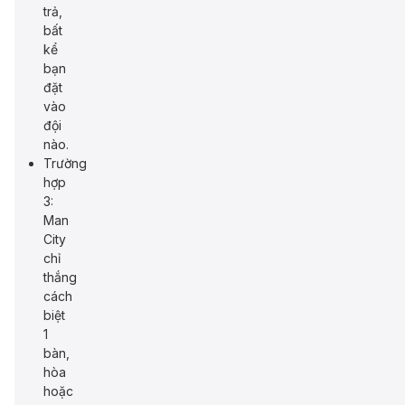
trả,
bất
kể
bạn
đặt
vào
đội
nào.
Trường
hợp
3:
Man
City
chỉ
thắng
cách
biệt
1
bàn,
hòa
hoặc