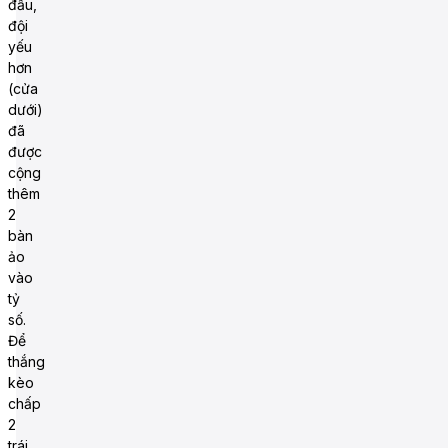
đầu,
đội
yếu
hơn
(cửa
dưới)
đã
được
cộng
thêm
2
bàn
ảo
vào
tỷ
số.
Để
thắng
kèo
chấp
2
trái,