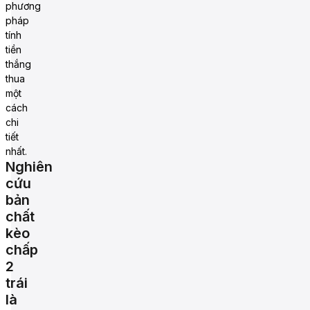
phương
pháp
tính
tiền
thắng
thua
một
cách
chi
tiết
nhất.
Nghiên
cứu
bản
chất
kèo
chấp
2
trái
là