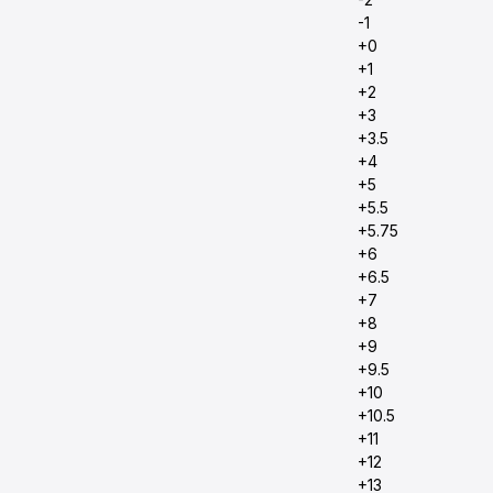
-1
+0
+1
+2
+3
+3.5
+4
+5
+5.5
+5.75
+6
+6.5
+7
+8
+9
+9.5
+10
+10.5
+11
+12
+13