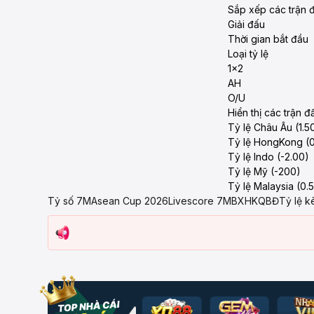
Sắp xếp các trận 
Giải đấu
Thời gian bắt đầu
Loại tỷ lệ
1x2
AH
O/U
Hiển thị các trận đ
Tỷ lệ Châu Âu (1.5
Tỷ lệ HongKong (0
Tỷ lệ Indo (-2.00)
Tỷ lệ Mỹ (-200)
Tỷ lệ Malaysia (0.5
Tỷ số 7M
Asean Cup 2026
Livescore 7M
BXH
KQBĐ
Tỷ lệ k