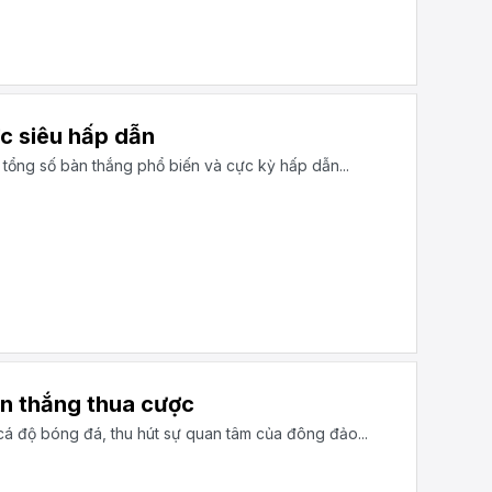
ợc siêu hấp dẫn
c tổng số bàn thắng phổ biến và cực kỳ hấp dẫn...
ền thắng thua cược
cá độ bóng đá, thu hút sự quan tâm của đông đảo...