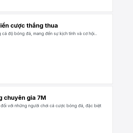
tiền cược thắng thua
 cá độ bóng đá, mang đến sự kịch tính và cơ hội...
ng chuyên gia 7M
 đối với những người chơi cá cược bóng đá, đặc biệt